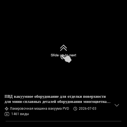
ПВД вакуумное оборудование для отделки поверхности
для мини-сплавных деталей оборудования многоцветная
тонкопленочная испытательная машина для осаждения
Лакировочная машина вакуума PVD
2026-07-03
1461 виды