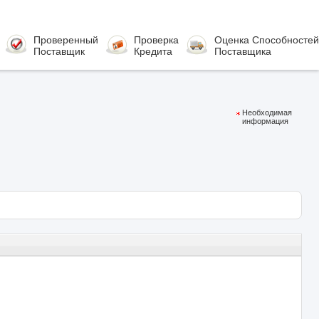
Проверенный
Проверка
Оценка Способностей
Поставщик
Кредита
Поставщика
Необходимая
информация