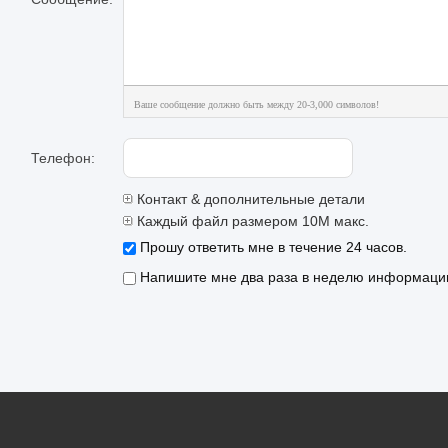
Ваше сообщение должно быть между 20-3,000 символов!
Телефон:
Контакт & дополнительные детали
Каждый файл размером 10M макс.
Прошу ответить мне в течение 24 часов.
Напишите мне два раза в неделю информацию