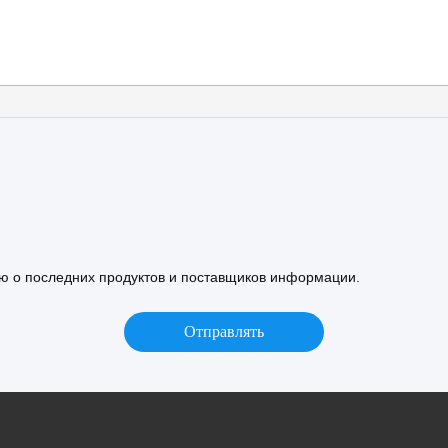
 о последних продуктов и поставщиков информации.