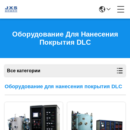
Оборудование Для Нанесения
Покрытия DLC
Все категории
Оборудование для нанесения покрытия DLC