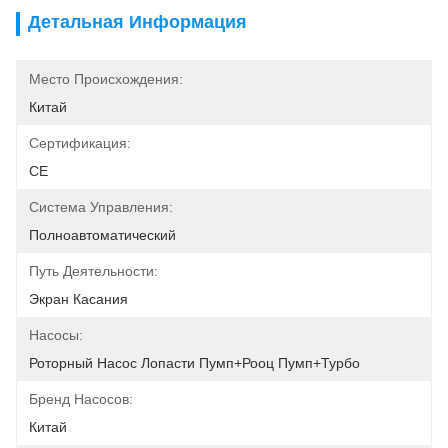
Детальная Информация
Место Происхождения:
Китай
Сертификация:
CE
Система Управления:
Полноавтоматический
Путь Деятельности:
Экран Касания
Насосы:
Роторный Насос Лопасти Пумп+Рооц Пумп+Турбо
Бренд Насосов:
Китай