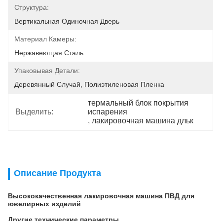
Структура:
Вертикальная Одиночная Дверь
Материал Камеры:
Нержавеющая Сталь
Упаковывая Детали:
Деревянный Случай, Полиэтиленовая Пленка
термальный блок покрытия 
Выделить:
испарения
, 
лакировочная машина дльк
Описание Продукта
Высококачественная лакировочная машина ПВД для
ювелирных изделий
Другие технические параметры