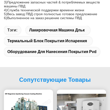
3)Предложение запасных частей & потребляемых веществ
машины ПВД
4)Служба технической поддержки времени жизни
5)Весь завод ПВД строя полностью готовое предложение
6)Выполненное на заказ решение системы ПВД
Тэги:
Лакировочная Машина Дльк
Термальный Блок Покрытия Испарения
Оборудование Для Нанесения Покрытия Pvd
Сопутствующие Товары