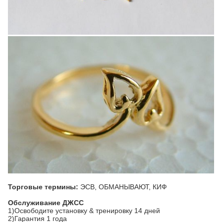
Торговые термины:
ЭСВ, ОБМАНЫВАЮТ, КИФ
Обслуживание ДЖСС
1)Освободите установку & тренировку 14 дней
2)Гарантия 1 года