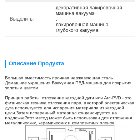
декоративная лакировочная 
машина вакуума
Выделить:
, 
лакировочная машина 
глубокого вакуума
Описание Продукта
Большая вместимость прочная нержавеющая сталь
Домашние украшения Вакуумная ПВД-машина для покрытия
золотым цветом
Принцип работы: отложение катодной дуги или Arc-PVD - это
физическая техника отложения пара, в которой электрическая
дуга используется для испарения материала из катодной
цели.Затем испаренный материал конденсируется на
подложкеЭтот метод может быть использован для отложения
металлических, керамических и композитных пленок.