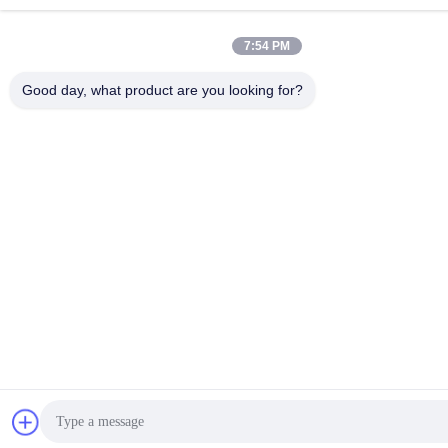
7:54 PM
Good day, what product are you looking for?