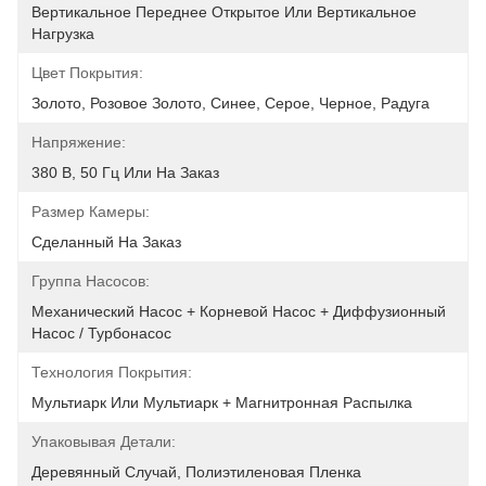
Вертикальное Переднее Открытое Или Вертикальное 
Нагрузка
Цвет Покрытия:
Золото, Розовое Золото, Синее, Серое, Черное, Радуга
Напряжение:
380 В, 50 Гц Или На Заказ
Размер Камеры:
Сделанный На Заказ
Группа Насосов:
Механический Насос + Корневой Насос + Диффузионный 
Насос / Турбонасос
Технология Покрытия:
Мультиарк Или Мультиарк + Магнитронная Распылка
Упаковывая Детали:
Деревянный Случай, Полиэтиленовая Пленка