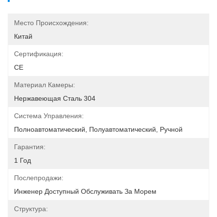
Место Происхождения:
Китай
Сертификация:
CE
Материал Камеры:
Нержавеющая Сталь 304
Система Управления:
Полноавтоматический, Полуавтоматический, Ручной
Гарантия:
1 Год
Послепродажи:
Инженер Доступный Обслуживать За Морем
Структура: