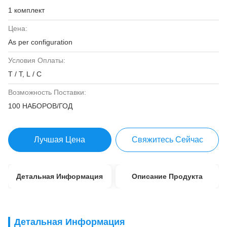
1 комплект
Цена:
As per configuration
Условия Оплаты:
T / T, L / C
Возможность Поставки:
100 НАБОРОВ/ГОД
Лучшая Цена
Свяжитесь Сейчас
Детальная Информация
Описание Продукта
Детальная Информация