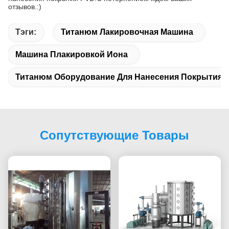
отзывов.:)
Тэги:
Титанюм Лакировочная Машина
Машина Плакировкой Иона
Титанюм Оборудование Для Нанесения Покрытия 
Сопутствующие Товары