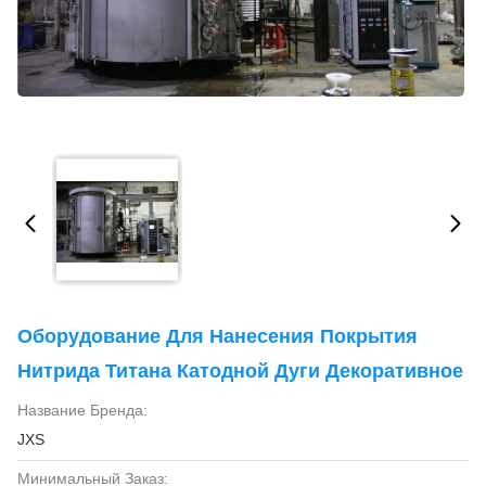
Оборудование Для Нанесения Покрытия
Нитрида Титана Катодной Дуги Декоративное
Название Бренда:
JXS
Минимальный Заказ: