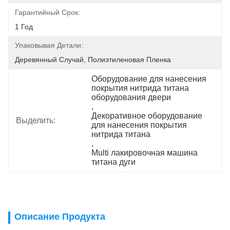
Гарантийный Срок:
1 Год
Упаковывая Детали:
Деревянный Случай, Полиэтиленовая Пленка
Оборудование для нанесения 
покрытия нитрида титана 
оборудования двери
, 
Декоративное оборудование 
Выделить:
для нанесения покрытия 
нитрида титана
, 
Multi лакировочная машина 
титана дуги
Описание Продукта