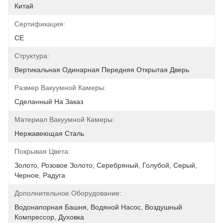
Китай
Сертификация:
CE
Структура:
Вертикальная Одинарная Передняя Открытая Дверь
Размер Вакуумной Камеры:
Сделанный На Заказ
Материал Вакуумной Камеры:
Нержавеющая Сталь
Покрывая Цвета:
Золото, Розовое Золото, Серебряный, Голубой, Серый, 
Черное, Радуга
Дополнительное Оборудование:
Водонапорная Башня, Водяной Насос, Воздушный 
Компрессор, Духовка