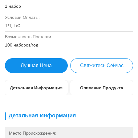
1 набор
Условия Оплаты:
T/T, L/C
Возможность Поставки:
100 наборов/год
Лучшая Цена
Свяжитесь Сейчас
Детальная Информация
Описание Продукта
Детальная Информация
Место Происхождения: