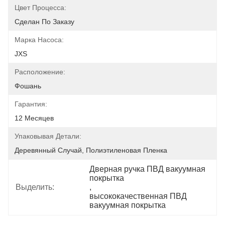
Цвет Процесса:
Сделан По Заказу
Марка Насоса:
JXS
Расположение:
Фошань
Гарантия:
12 Месяцев
Упаковывая Детали:
Деревянный Случай, Полиэтиленовая Пленка
Дверная ручка ПВД вакуумная 
покрытка
Выделить:
, 
высококачественная ПВД 
вакуумная покрытка