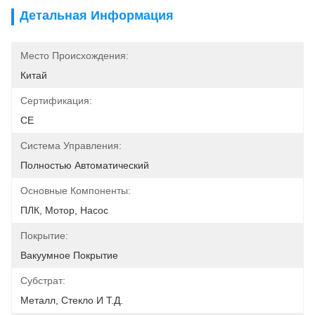
Детальная Информация
Место Происхождения:
Китай
Сертификация:
CE
Система Управления:
Полностью Автоматический
Основные Компоненты:
ПЛК, Мотор, Насос
Покрытие:
Вакуумное Покрытие
Субстрат:
Металл, Стекло И Т.д.