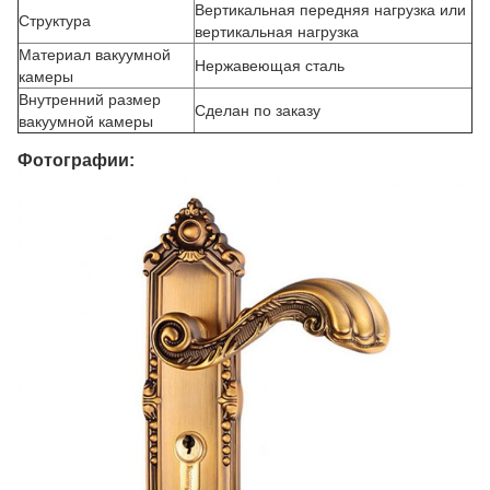
Вертикальная передняя нагрузка или
Структура
вертикальная нагрузка
Материал вакуумной
Нержавеющая сталь
камеры
Внутренний размер
Сделан по заказу
вакуумной камеры
Фотографии: