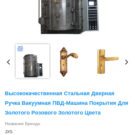
Высококачественная Стальная Дверная
Ручка Вакуумная ПВД-Машина Покрытия Для
Золотого Розового Золотого Цвета
Название Бренда:
JXS