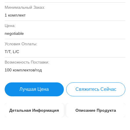
Минимальный Заказ:
1 комплект
Цена:
negotiable
Условия Оплаты:
T/T, L/C
Возможность Поставки:
100 комплектов/год
Лучшая Цена
Свяжитесь Сейчас
Детальная Информация
Описание Продукта