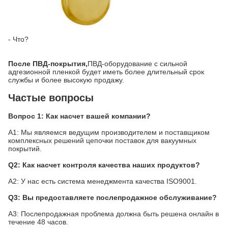
- Что?
После ПВД-покрытия,
ПВД-оборудование с сильной
адгезионной пленкой будет иметь более длительный срок
службы и более высокую продажу.
Частые вопросы
Вопрос 1: Как насчет вашей компании?
A1: Мы являемся ведущим производителем и поставщиком
комплексных решений цепочки поставок для вакуумных
покрытий.
Q2: Как насчет контроля качества наших продуктов?
A2: У нас есть система менеджмента качества ISO9001.
Q3: Вы предоставляете послепродажное обслуживание?
A3: Послепродажная проблема должна быть решена онлайн в
течение 48 часов.