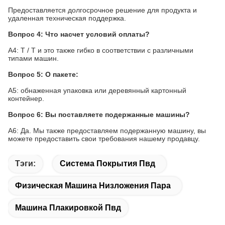
Предоставляется долгосрочное решение для продукта и
удаленная техническая поддержка.
Вопрос 4: Что насчет условий оплаты?
A4: T / T и это также гибко в соответствии с различными
типами машин.
Вопрос 5: О пакете:
A5: обнаженная упаковка или деревянный картонный
контейнер.
Вопрос 6: Вы поставляете подержанные машины?
A6: Да. Мы также предоставляем подержанную машину, вы
можете предоставить свои требования нашему продавцу.
Тэги:
Система Покрытия Пвд
Физическая Машина Низложения Пара
Машина Плакировкой Пвд