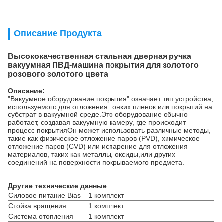
Описание Продукта
Высококачественная стальная дверная ручка
вакуумная ПВД-машина покрытия для золотого
розового золотого цвета
Описание:
"Вакуумное оборудование покрытия" означает тип устройства,
используемого для отложения тонких пленок или покрытий на
субстрат в вакуумной среде.Это оборудование обычно
работает, создавая вакуумную камеру, где происходит
процесс покрытияОн может использовать различные методы,
такие как физическое отложение паров (PVD), химическое
отложение паров (CVD) или испарение для отложения
материалов, таких как металлы, оксиды,или других
соединений на поверхности покрываемого предмета.
Другие технические данные
Силовое питание Bias
1 комплект
Стойка вращения
1 комплект
Система отопления
1 комплект