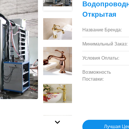
Водопроводн
Открытая
Название Бренда:
Минимальный Заказ:
Условия Оплаты:
Возможность
Поставки:
Лучшая Це