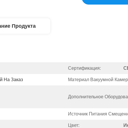
ние Продукта
Сертификация:
C
й На Заказ
Материал Вакуумной Камер
Дополнительное Оборудова
Источник Питания Смещени
Цвет:
И