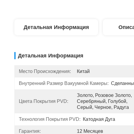
Детальная Информация
Описа
Детальная Информация
Место Происхождения:
Китай
Внутренний Размер Вакуумной Камеры:
Сделанны
Золото, Розовое Золото, 
Цвета Покрытия PVD:
Серебряный, Голубой, 
Серый, Черное, Радуга
Технология Покрытия PVD:
Катодная Дуга
Гарантия:
12 Месяцев