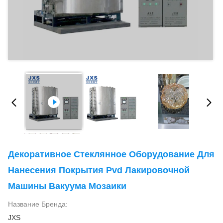
Декоративное Стеклянное Оборудование Для
Нанесения Покрытия Pvd Лакировочной
Машины Вакуума Мозаики
Название Бренда:
JXS