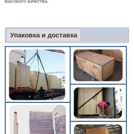
высокого качества.
Упаковка и доставка