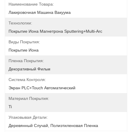
Наименование Товара:
Лакировочная Машина Вакуума
Технологии:
Покрытие Иона Магнетрона Sputtering+multi-Arc
Виды Покрытия:
Покрытие Иона
Пленка Покрытия:
Декоративный Фильм
Система Контроля:
Экран PLC+Touch Автоматический
Материал Покрытия:
Ti
Упаковывая Детали:
Деревянный Случай, Полиэтиленовая Пленка