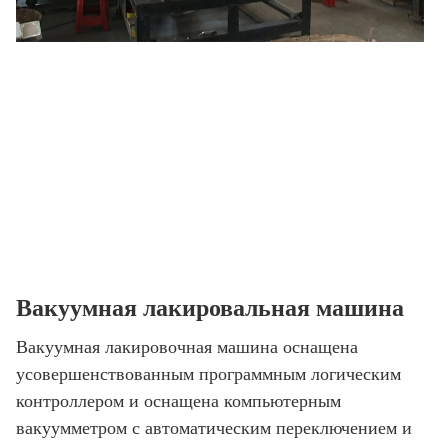
Вакуумная лакировальная машина
Вакуумная лакировочная машина оснащена
усовершенствованным программным логическим
контроллером и оснащена компьютерным
вакуумметром с автоматическим переключением и