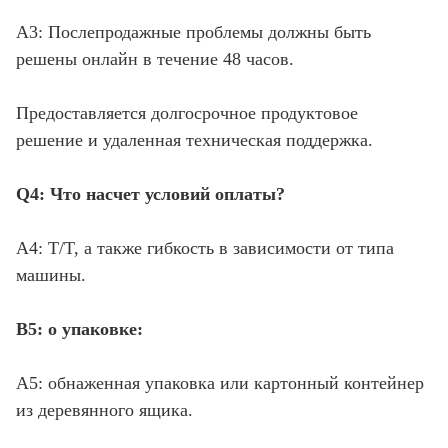
A3: Послепродажные проблемы должны быть
решены онлайн в течение 48 часов.
Предоставляется долгосрочное продуктовое
решение и удаленная техническая поддержка.
Q4: Что насчет условий оплаты?
A4: T/T, а также гибкость в зависимости от типа
машины.
В5: о упаковке:
A5: обнаженная упаковка или картонный контейнер
из деревянного ящика.