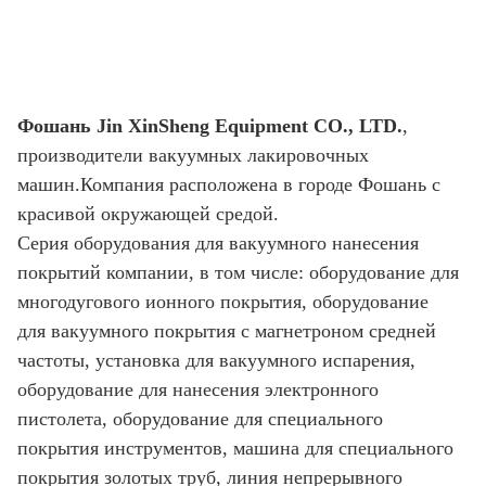
Фошань Jin XinSheng Equipment CO., LTD.
,
производители вакуумных лакировочных
машин.Компания расположена в городе Фошань с
красивой окружающей средой.
Серия оборудования для вакуумного нанесения
покрытий компании, в том числе: оборудование для
многодугового ионного покрытия, оборудование
для вакуумного покрытия с магнетроном средней
частоты, установка для вакуумного испарения,
оборудование для нанесения электронного
пистолета, оборудование для специального
покрытия инструментов, машина для специального
покрытия золотых труб, линия непрерывного