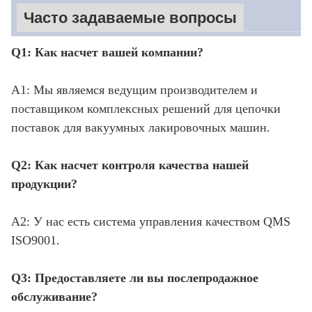
Часто задаваемые вопросы
Q1: Как насчет вашей компании?
A1: Мы являемся ведущим производителем и
поставщиком комплексных решений для цепочки
поставок для вакуумных лакировочных машин.
Q2: Как насчет контроля качества нашей
продукции?
A2: У нас есть система управления качеством QMS
ISO9001.
Q3: Предоставляете ли вы послепродажное
обслуживание?