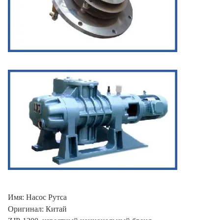
Имя: Насос Рутса
Оригинал: Китай