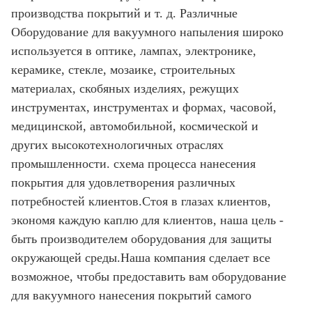
производства покрытий и т. д. Различные
Оборудование для вакуумного напыления широко
используется в оптике, лампах, электронике,
керамике, стекле, мозаике, строительных
материалах, скобяных изделиях, режущих
инструментах, инструментах и ​​​​формах, часовой,
медицинской, автомобильной, космической и
других высокотехнологичных отраслях
промышленности. схема процесса нанесения
покрытия для удовлетворения различных
потребностей клиентов.Стоя в глазах клиентов,
экономя каждую каплю для клиентов, наша цель -
быть производителем оборудования для защиты
окружающей среды.Наша компания сделает все
возможное, чтобы предоставить вам оборудование
для вакуумного нанесения покрытий самого