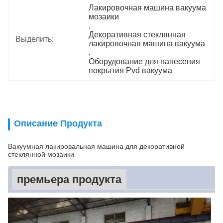
Лакировочная машина вакуума 
мозаики
, 
Декоративная стеклянная 
Выделить:
лакировочная машина вакуума
, 
Оборудование для нанесения 
покрытия Pvd вакуума
Описание Продукта
Вакуумная лакировальная машина для декоративной
стеклянной мозаики
премьера продукта