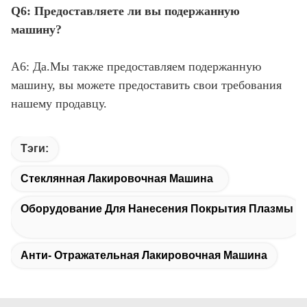
Q6: Предоставляете ли вы подержанную
машину?
А6: Да.Мы также предоставляем подержанную
машину, вы можете предоставить свои требования
нашему продавцу.
Тэги:
Стеклянная Лакировочная Машина
Оборудование Для Нанесения Покрытия Плазмы
Анти- Отражательная Лакировочная Машина