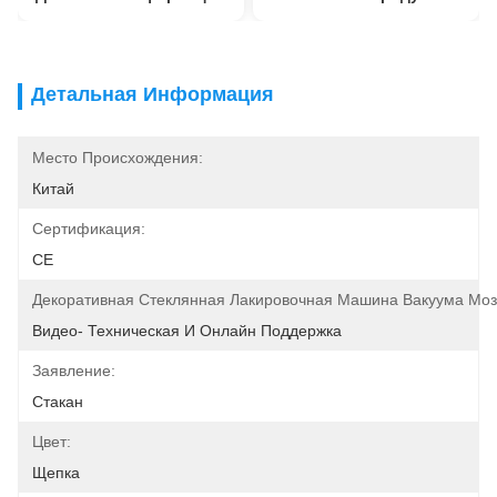
Детальная Информация
Место Происхождения:
Китай
Сертификация:
CE
Декоративная Стеклянная Лакировочная Машина Вакуума Моз
Видео- Техническая И Онлайн Поддержка
Заявление:
Стакан
Цвет:
Щепка