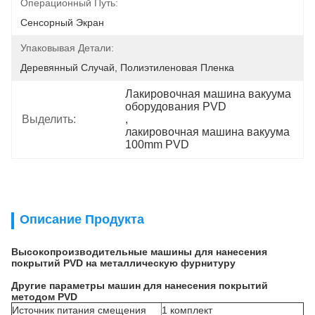
Операционный Путь:
Сенсорный Экран
Упаковывая Детали:
Деревянный Случай, Полиэтиленовая Пленка
Лакировочная машина вакуума 
оборудования PVD
Выделить:
, 
лакировочная машина вакуума 
100mm PVD
Описание Продукта
Высокопроизводительные машины для нанесения
покрытий PVD на металлическую фурнитуру
Другие параметры машин для нанесения покрытий
методом PVD
Источник питания смещения
1 комплект