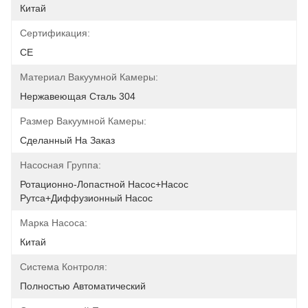
Китай
Сертификация:
CE
Материал Вакуумной Камеры:
Нержавеющая Сталь 304
Размер Вакуумной Камеры:
Сделанный На Заказ
Насосная Группа:
Ротационно-Лопастной Насос+Насос 
Рутса+Диффузионный Насос
Марка Насоса:
Китай
Система Контроля:
Полностью Автоматический