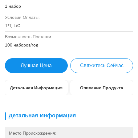
1 набор
Условия Оплаты:
T/T, L/C
Возможность Поставки:
100 наборов/год
Лучшая Цена
Свяжитесь Сейчас
Детальная Информация
Описание Продукта
Детальная Информация
Место Происхождения: