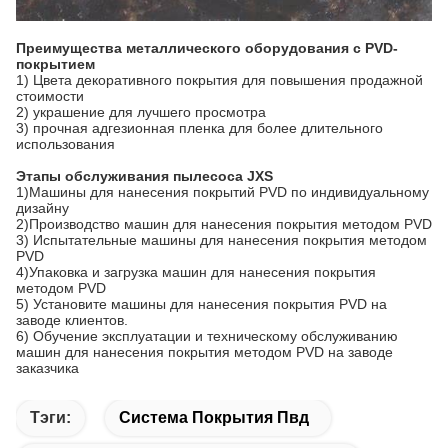
Преимущества металлического оборудования с PVD-
покрытием
1) Цвета декоративного покрытия для повышения продажной
стоимости
2) украшение для лучшего просмотра
3) прочная адгезионная пленка для более длительного
использования
Этапы обслуживания пылесоса JXS
1)Машины для нанесения покрытий PVD по индивидуальному
дизайну
2)Производство машин для нанесения покрытия методом PVD
3) Испытательные машины для нанесения покрытия методом
PVD
4)Упаковка и загрузка машин для нанесения покрытия
методом PVD
5) Установите машины для нанесения покрытия PVD на
заводе клиентов.
6) Обучение эксплуатации и техническому обслуживанию
машин для нанесения покрытия методом PVD на заводе
заказчика
Тэги:
Система Покрытия Пвд