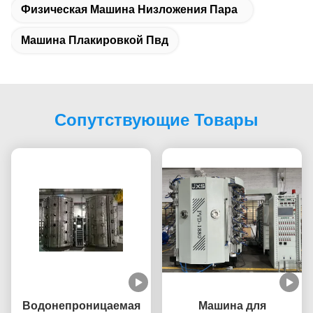
Физическая Машина Низложения Пара
Машина Плакировкой Пвд
Сопутствующие Товары
Водонепроницаемая
Машина для