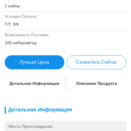
1 набор
Условия Оплаты:
Т/Т, Л/К
Возможность Поставки:
100 наборов/год
Лучшая Цена
Свяжитесь Сейчас
Детальная Информация
Описание Продукта
Детальная Информация
Место Происхождения: