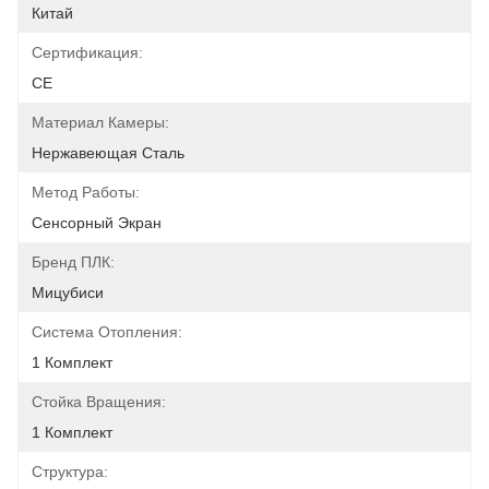
Китай
Сертификация:
CE
Материал Камеры:
Нержавеющая Сталь
Метод Работы:
Сенсорный Экран
Бренд ПЛК:
Мицубиси
Система Отопления:
1 Комплект
Стойка Вращения:
1 Комплект
Структура: