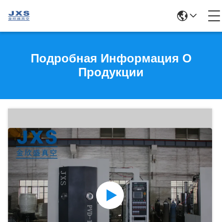
Подробная Информация О
Продукции