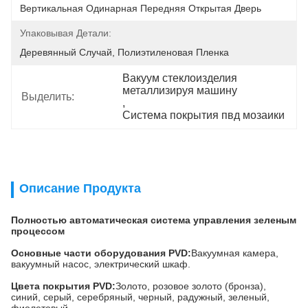
Вертикальная Одинарная Передняя Открытая Дверь
Упаковывая Детали:
Деревянный Случай, Полиэтиленовая Пленка
Вакуум стеклоизделия 
металлизируя машину
Выделить:
, 
Система покрытия пвд мозаики
Описание Продукта
Полностью автоматическая система управления зеленым
процессом
Основные части оборудования PVD:
Вакуумная камера,
вакуумный насос, электрический шкаф.
Цвета покрытия PVD:
Золото, розовое золото (бронза),
синий, серый, серебряный, черный, радужный, зеленый,