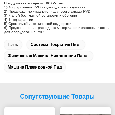
Продуманный сервис JXS Vacuum
1)Оборудование PVD индивидуального дизайна
2) Предложение «под ключ» для всего завода PVD
3) 7 дней бесплатной установки и обучения
4) 1 год гарантии
5) Срок службы технической поддержки
6) Предоставление расходных материалов и запасных частей
для оборудования PVD
Тэги:
Система Покрытия Пвд
Физическая Машина Низложения Пара
Машина Плакировкой Пвд
Сопутствующие Товары