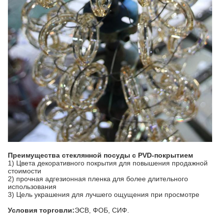
Преимущества стеклянной посуды с PVD-покрытием
1) Цвета декоративного покрытия для повышения продажной
стоимости
2) прочная адгезионная пленка для более длительного
использования
3) Цель украшения для лучшего ощущения при просмотре
Условия торговли:
ЭСВ, ФОБ, СИФ.