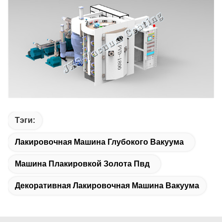
Тэги:
Лакировочная Машина Глубокого Вакуума
Машина Плакировкой Золота Пвд
Декоративная Лакировочная Машина Вакуума