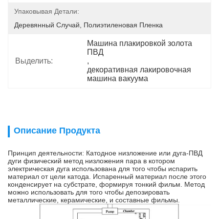
Упаковывая Детали:
Деревянный Случай, Полиэтиленовая Пленка
Машина плакировкой золота 
ПВД
Выделить:
, 
декоративная лакировочная 
машина вакуума
Описание Продукта
Принцип деятельности: Катодное низложение или дуга-ПВД
дуги физический метод низложения пара в котором
электрическая дуга использована для того чтобы испарить
материал от цели катода. Испаренный материал после этого
конденсирует на субстрате, формируя тонкий фильм. Метод
можно использовать для того чтобы депозировать
металлические, керамические, и составные фильмы.