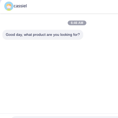
cassiel
6:46 AM
Good day, what product are you looking for?