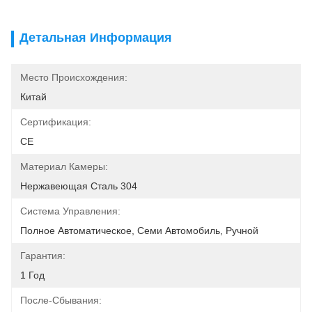
Детальная Информация
Место Происхождения:
Китай
Сертификация:
CE
Материал Камеры:
Нержавеющая Сталь 304
Система Управления:
Полное Автоматическое, Семи Автомобиль, Ручной
Гарантия:
1 Год
После-Сбывания: