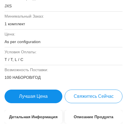
JXS
Минимальный Заказ:
1 комплект
Цена:
As per configuration
Условия Оплаты:
T / T, L / C
Возможность Поставки:
100 НАБОРОВ/ГОД
Лучшая Цена
Свяжитесь Сейчас
Детальная Информация
Описание Продукта